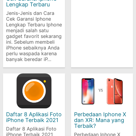
Lengkap Terbaru
Jenis-Jenis dan Cara
Cek Garansi Iphone
Lengkap Terbaru Iphone
menjadi salah satu
gadget favorit sekarang
ini. Sebelum membeli
iPhone sebaiknya Anda
perlu waspada karena
banyak beredar iP…
Daftar 8 Aplikasi Foto
Perbedaan Iphone X
iPhone Terbaik 2021
dan XR: Mana yang
Terbaik?
Daftar 8 Aplikasi Foto
iPhone Terbaik 2021
Perbedaan Iphone X