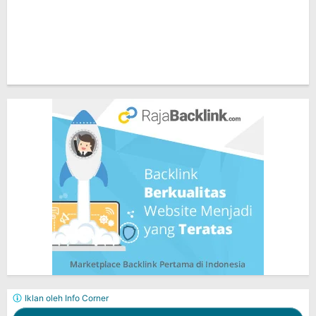
Iklan oleh Info Corner