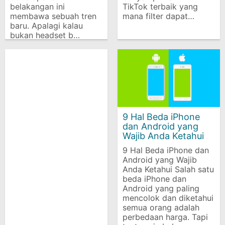
belakangan ini
TikTok terbaik yang
membawa sebuah tren
mana filter dapat…
baru. Apalagi kalau
bukan headset b…
9 Hal Beda iPhone
dan Android yang
Wajib Anda Ketahui
9 Hal Beda iPhone dan
Android yang Wajib
Anda Ketahui Salah satu
beda iPhone dan
Android yang paling
mencolok dan diketahui
semua orang adalah
perbedaan harga. Tapi