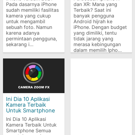
Pada dasarnya iPhone
dan XR: Mana yang
sudah memiliki fasilitas
Terbaik? Saat ini
kamera yang cukup
banyak pengguna
untuk mengambil
Android hijrah ke
sebuah foto. Namun
iPhone. Dengan budget
karena adanya
yang dimiliki, tentu
permintaan pengguna,
tidak jarang yang
sekarang i…
merasa kebingungan
dalam memilih Ipho…
Ini Dia 10 Aplikasi
Kamera Terbaik
Untuk Smartphone
Ini Dia 10 Aplikasi
Kamera Terbaik Untuk
Smartphone Semua