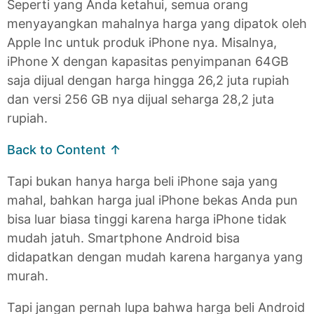
Seperti yang Anda ketahui, semua orang
menyayangkan mahalnya harga yang dipatok oleh
Apple Inc untuk produk iPhone nya. Misalnya,
iPhone X dengan kapasitas penyimpanan 64GB
saja dijual dengan harga hingga 26,2 juta rupiah
dan versi 256 GB nya dijual seharga 28,2 juta
rupiah.
Back to Content ↑
Tapi bukan hanya harga beli iPhone saja yang
mahal, bahkan harga jual iPhone bekas Anda pun
bisa luar biasa tinggi karena harga iPhone tidak
mudah jatuh. Smartphone Android bisa
didapatkan dengan mudah karena harganya yang
murah.
Tapi jangan pernah lupa bahwa harga beli Android