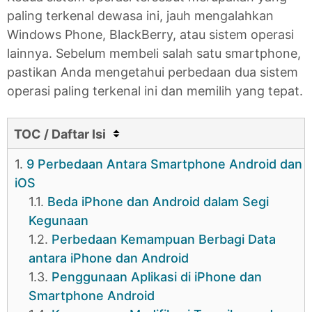
paling terkenal dewasa ini, jauh mengalahkan
Windows Phone, BlackBerry, atau sistem operasi
lainnya. Sebelum membeli salah satu smartphone,
pastikan Anda mengetahui perbedaan dua sistem
operasi paling terkenal ini dan memilih yang tepat.
TOC / Daftar Isi
1.
9 Perbedaan Antara Smartphone Android dan
iOS
1.1.
Beda iPhone dan Android dalam Segi
Kegunaan
1.2.
Perbedaan Kemampuan Berbagi Data
antara iPhone dan Android
1.3.
Penggunaan Aplikasi di iPhone dan
Smartphone Android