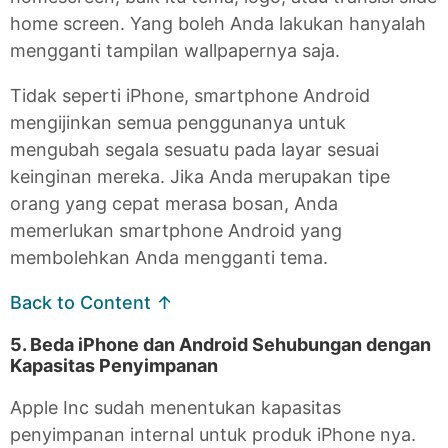
home screen. Yang boleh Anda lakukan hanyalah
mengganti tampilan wallpapernya saja.
Tidak seperti iPhone, smartphone Android
mengijinkan semua penggunanya untuk
mengubah segala sesuatu pada layar sesuai
keinginan mereka. Jika Anda merupakan tipe
orang yang cepat merasa bosan, Anda
memerlukan smartphone Android yang
membolehkan Anda mengganti tema.
Back to Content ↑
5. Beda iPhone dan Android Sehubungan dengan
Kapasitas Penyimpanan
Apple Inc sudah menentukan kapasitas
penyimpanan internal untuk produk iPhone nya.