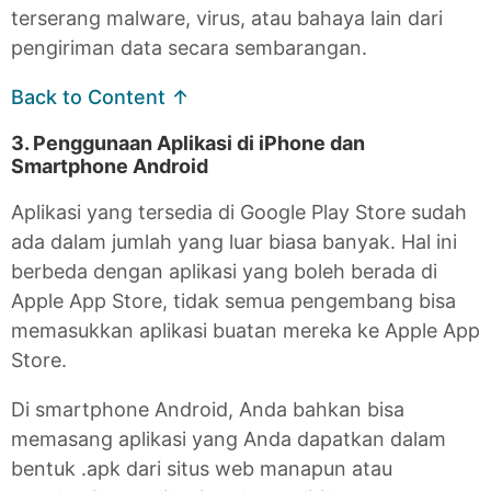
terserang malware, virus, atau bahaya lain dari
pengiriman data secara sembarangan.
Back to Content ↑
3. Penggunaan Aplikasi di iPhone dan
Smartphone Android
Aplikasi yang tersedia di Google Play Store sudah
ada dalam jumlah yang luar biasa banyak. Hal ini
berbeda dengan aplikasi yang boleh berada di
Apple App Store, tidak semua pengembang bisa
memasukkan aplikasi buatan mereka ke Apple App
Store.
Di smartphone Android, Anda bahkan bisa
memasang aplikasi yang Anda dapatkan dalam
bentuk .apk dari situs web manapun atau