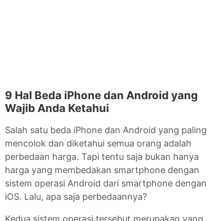
9 Hal Beda iPhone dan Android yang
Wajib Anda Ketahui
Salah satu beda iPhone dan Android yang paling
mencolok dan diketahui semua orang adalah
perbedaan harga. Tapi tentu saja bukan hanya
harga yang membedakan smartphone dengan
sistem operasi Android dari smartphone dengan
iOS. Lalu, apa saja perbedaannya?
Kedua sistem operasi tersebut merupakan yang