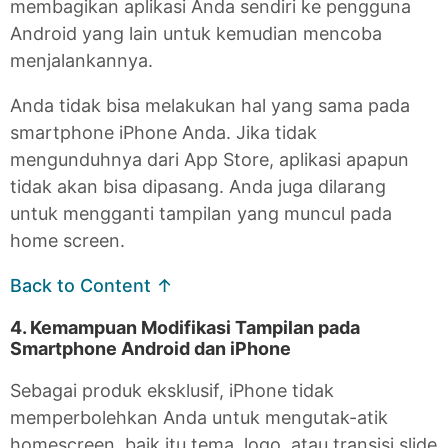
membagikan aplikasi Anda sendiri ke pengguna
Android yang lain untuk kemudian mencoba
menjalankannya.
Anda tidak bisa melakukan hal yang sama pada
smartphone iPhone Anda. Jika tidak
mengunduhnya dari App Store, aplikasi apapun
tidak akan bisa dipasang. Anda juga dilarang
untuk mengganti tampilan yang muncul pada
home screen.
Back to Content ↑
4. Kemampuan Modifikasi Tampilan pada
Smartphone Android dan iPhone
Sebagai produk eksklusif, iPhone tidak
memperbolehkan Anda untuk mengutak-atik
homescreen, baik itu tema, logo, atau transisi slide