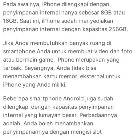
Pada awalnya, iPhone dilengkapi dengan
penyimpanan internal hanya sebesar 8GB atau
16GB. Saat ini, iPhone sudah menyediakan
penyimpanan internal dengan kapasitas 256GB.
Jika Anda membutuhkan banyak ruang di
smartphone Anda untuk membuat video dan foto
atau bermain game, iPhone merupakan yang
terbaik. Sayangnya, Anda tidak bisa
menambahkan kartu memori eksternal untuk
iPhone yang Anda miliki.
Beberapa smartphone Android juga sudah
dilengkapi dengan kapasitas penyimpanan
internal yang lumayan besar. Perbedaannya
adalah, Anda boleh menambahkan
penyimpanannya dengan mengisi slot