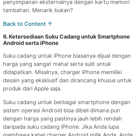
penyimpanan eksternalnya dengan kartu memori
tambahan. Menarik bukan?
Back to Content ↑
6. Ketersediaan Suku Cadang untuk Smartphone
Android serta iPhone
Suku cadang untuk iPhone biasanya dijual dengan
harga yang sangat mahal serta sulit untuk
didapatkan. Misalnya, charger iPhone memiliki
desain yang eksklusif dan dirancang khusus untuk
produk dari Apple saja.
Suku cadang untuk berbagai smartphone dengan
sistem operasi Android bisa dibeli dimana pun
dengan harga yang pastinya jauh lebih rendah
daripada suku cadang iPhone. Jika Anda lupa
membawa kabel charger Android milik Anda, Anda