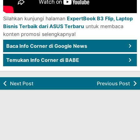
Silahkan kunjungi halaman
ExpertBook B3 Flip, Laptop
Bisnis Terbaik dari ASUS Terbaru
untuk membaca
konten promosi selengkapnya!
Baca Info Corner di Google News
Temukan Info Corner di BABE
Next Post
Previous Post