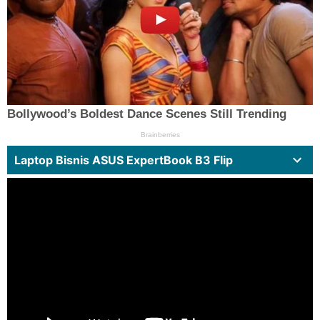
Laptop Bisnis ASUS ExpertBook B3 Flip