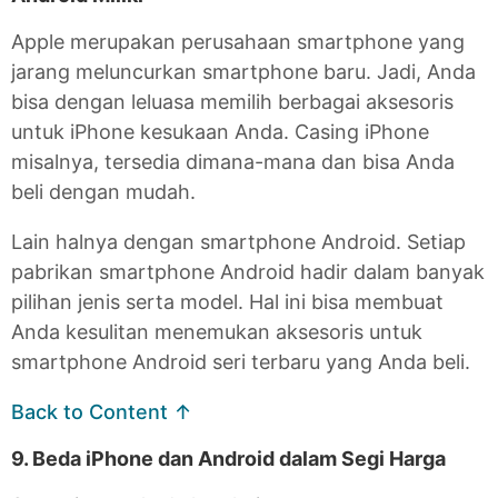
Apple merupakan perusahaan smartphone yang
jarang meluncurkan smartphone baru. Jadi, Anda
bisa dengan leluasa memilih berbagai aksesoris
untuk iPhone kesukaan Anda. Casing iPhone
misalnya, tersedia dimana-mana dan bisa Anda
beli dengan mudah.
Lain halnya dengan smartphone Android. Setiap
pabrikan smartphone Android hadir dalam banyak
pilihan jenis serta model. Hal ini bisa membuat
Anda kesulitan menemukan aksesoris untuk
smartphone Android seri terbaru yang Anda beli.
Back to Content ↑
9. Beda iPhone dan Android dalam Segi Harga