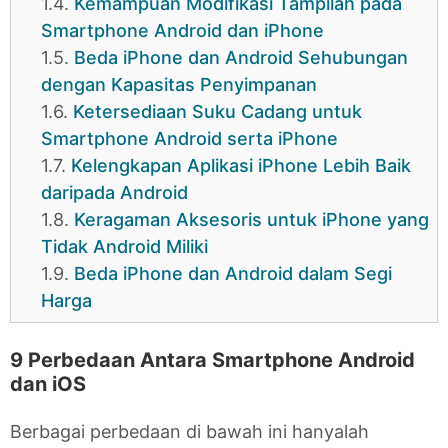
1.4.
Kemampuan Modifikasi Tampilan pada
Smartphone Android dan iPhone
1.5.
Beda iPhone dan Android Sehubungan
dengan Kapasitas Penyimpanan
1.6.
Ketersediaan Suku Cadang untuk
Smartphone Android serta iPhone
1.7.
Kelengkapan Aplikasi iPhone Lebih Baik
daripada Android
1.8.
Keragaman Aksesoris untuk iPhone yang
Tidak Android Miliki
1.9.
Beda iPhone dan Android dalam Segi
Harga
9 Perbedaan Antara Smartphone Android
dan iOS
Berbagai perbedaan di bawah ini hanyalah