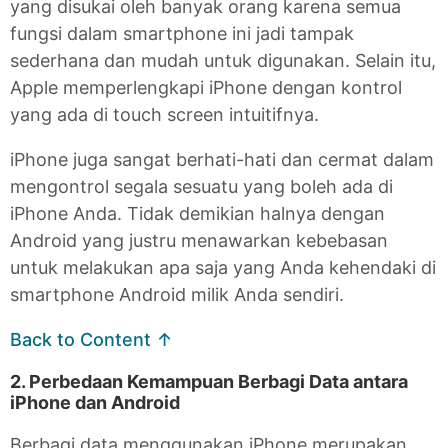
yang disukai oleh banyak orang karena semua
fungsi dalam smartphone ini jadi tampak
sederhana dan mudah untuk digunakan. Selain itu,
Apple memperlengkapi iPhone dengan kontrol
yang ada di touch screen intuitifnya.
iPhone juga sangat berhati-hati dan cermat dalam
mengontrol segala sesuatu yang boleh ada di
iPhone Anda. Tidak demikian halnya dengan
Android yang justru menawarkan kebebasan
untuk melakukan apa saja yang Anda kehendaki di
smartphone Android milik Anda sendiri.
Back to Content ↑
2. Perbedaan Kemampuan Berbagi Data antara
iPhone dan Android
Berbagi data menggunakan iPhone merupakan