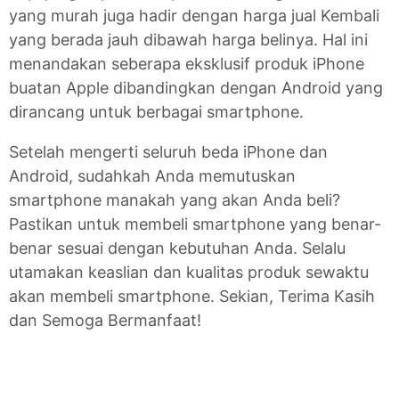
yang murah juga hadir dengan harga jual Kembali
yang berada jauh dibawah harga belinya. Hal ini
menandakan seberapa eksklusif produk iPhone
buatan Apple dibandingkan dengan Android yang
dirancang untuk berbagai smartphone.
Setelah mengerti seluruh beda iPhone dan
Android, sudahkah Anda memutuskan
smartphone manakah yang akan Anda beli?
Pastikan untuk membeli smartphone yang benar-
benar sesuai dengan kebutuhan Anda. Selalu
utamakan keaslian dan kualitas produk sewaktu
akan membeli smartphone. Sekian, Terima Kasih
dan Semoga Bermanfaat!