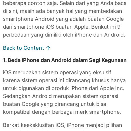
beberapa contoh saja. Selain dari yang Anda baca
di sini, masih ada banyak hal yang membedakan
smartphone Android yang adalah buatan Google
dari smartphone iOS buatan Apple. Berikut ini 9
perbedaan yang dimiliki oleh iPhone dan Android.
Back to Content ↑
1. Beda iPhone dan Android dalam Segi Kegunaan
iOS merupakan sistem operasi yang ekslusif
karena sistem operasi ini dirancang khusus hanya
untuk digunakan di produk iPhone dari Apple Inc.
Sedangkan Android merupakan sistem operasi
buatan Google yang dirancang untuk bisa
kompatibel dengan berbagai merk smartphone.
Berkat keeksklusifan iOS, iPhone menjadi pilihan