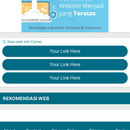
Iklan oleh Info Corner
Your Link Here
Your Link Here
Your Link Here
REKOMENDASI WEB