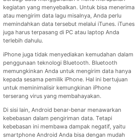
kegiatan yang menyebalkan. Untuk bisa menerima
atau mengirim data lagu misalnya, Anda perlu
memindahkan data tersebut melalui iTunes. iTunes
juga harus terpasang di PC atau laptop Anda
terlebih dahulu.
iPhone juga tidak menyediakan kemudahan dalam
penggunaan teknologi Bluetooth. Bluetooth
memungkinkan Anda untuk mengirim data hanya
kepada sesama pemilik iPhone. Hal ini bertujuan
untuk meminimalisir kemungkinan iPhone
terserang virus yang membahayakan.
Di sisi lain, Android benar-benar menawarkan
kebebasan dalam pengiriman data. Tetapi
kebebasan ini membawa dampak negatif, yaitu
smartphone Android Anda bisa dengan mudah