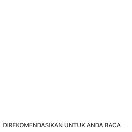
DIREKOMENDASIKAN UNTUK ANDA BACA