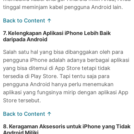
tinggal meminjam kabel pengguna Android lain.
Back to Content ↑
7. Kelengkapan Aplikasi iPhone Lebih Baik
daripada Android
Salah satu hal yang bisa dibanggakan oleh para
pengguna iPhone adalah adanya berbagai aplikasi
yang bisa ditemui di App Store tetapi tidak
tersedia di Play Store. Tapi tentu saja para
pengguna Android hanya perlu menemukan
aplikasi yang fungsinya mirip dengan aplikasi App
Store tersebut.
Back to Content ↑
8. Keragaman Aksesoris untuk iPhone yang Tidak
Android Miliki