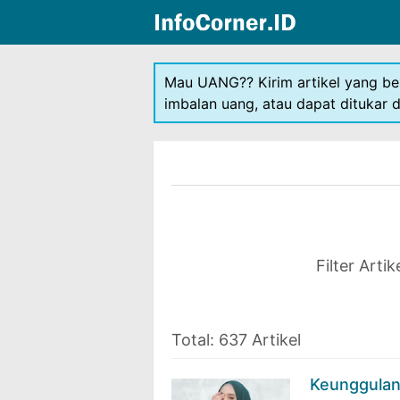
Mau UANG?? Kirim artikel yang be
imbalan uang, atau dapat ditukar 
Filter Arti
Total: 637 Artikel
Keunggulan