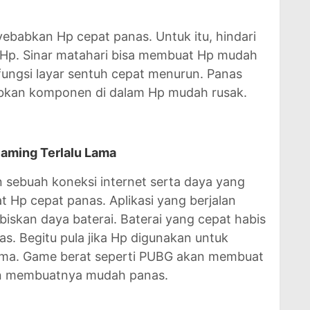
ebabkan Hp cepat panas. Untuk itu, hindari
 Hp. Sinar matahari bisa membuat Hp mudah
fungsi layar sentuh cepat menurun. Panas
babkan komponen di dalam Hp mudah rusak.
eaming Terlalu Lama
sebuah koneksi internet serta daya yang
 Hp cepat panas. Aplikasi yang berjalan
iskan daya baterai. Baterai yang cepat habis
. Begitu pula jika Hp digunakan untuk
ama. Game berat seperti PUBG akan membuat
dan membuatnya mudah panas.