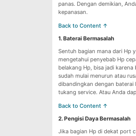
panas. Dengan demikian, Anda
kepanasan.
Back to Content ↑
1. Baterai Bermasalah
Sentuh bagian mana dari Hp y
mengetahui penyebab Hp cepat
belakang Hp, bisa jadi karena
sudah mulai menurun atau rusa
dibandingkan dengan baterai 
tukang service. Atau Anda da
Back to Content ↑
2. Pengisi Daya Bermasalah
Jika bagian Hp di dekat port