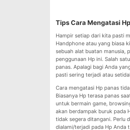
Tips Cara Mengatasi H
Hampir setiap dari kita pasti 
Handphone atau yang biasa ki
sebuah alat buatan manusia, p
penggunaan Hp ini. Salah sat
panas. Apalagi bagi Anda yan
pasti sering terjadi atau seti
Cara mengatasi Hp panas tida
Biasanya Hp terasa panas saa
untuk bermain game, browsing 
akan berdampak buruk pada Hp
tidak segera ditangani. Perlu
dialami/terjadi pada Hp Anda ti