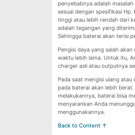
penyebabnya adalah masalah p
sesuai dengan spesifikasi Hp
tinggi atau lebih rendah dar
adalah tegangan yang diterima
Sehingga baterai akan terisi 
Pengisi daya yang salah aka
waktu lebih lama. Untuk itu,
charger asli atau outputnya 
Pada saat mengisi ulang atau
pada baterai akan lebih berat.
melakukannya, baterai bisa 
menyarankan Anda menunggu p
menggunakannya.
Back to Content ↑