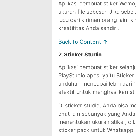
Aplikasi pembuat stiker Wemo
ukuran file sebesar. Jika sebe
lucu dari kiriman orang lain,
kreatifitas Anda sendiri.
Back to Content ↑
2. Sticker Studio
Aplikasi pembuat stiker sela
PlayStudio apps, yaitu Sticker
unduhan mencapai lebih dari 1
efektif untuk menghasilkan st
Di sticker studio, Anda bisa 
chat lain sebanyak yang And
menentukan ukuran stiker, dl
sticker pack untuk Whatsapp,