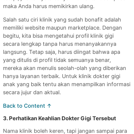
maka Anda harus memikirkan ulang.
Salah satu ciri klinik yang sudah bonafit adalah
memiliki website maupun marketplace. Dengan
begitu, kita bisa mengetahui profil klinik gigi
secara lengkap tanpa harus menanyakannya
langsung. Tetap saja, harus diingat bahwa apa
yang ditulis di profil tidak semuanya benar,
mereka akan menulis seolah-olah yang diberikan
hanya layanan terbaik. Untuk klinik dokter gigi
anak yang baik tentu akan menampilkan informasi
secara jujur dan aktual.
Back to Content ↑
3. Perhatikan Keahlian Dokter Gigi Tersebut
Nama klinik boleh keren, tapi jangan sampai para