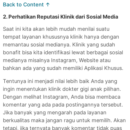
Back to Content ↑
2. Perhatikan Reputasi Klinik dari Sosial Media
Saat ini kita akan lebih mudah menilai suatu
tempat layanan khususnya klinik hanya dengan
memantau sosial medianya. Klinik yang sudah
bonafit bisa kita identifikasi lewat berbagai sosial
medianya misalnya Instagram, Website atau
bahkan ada yang sudah memiliki Aplikasi Khusus.
Tentunya ini menjadi nilai lebih baik Anda yang
ingin menentukan klinik dokter gigi anak pilihan.
Dengan melihat Instagram, Anda bisa membaca
komentar yang ada pada postingannya tersebut.
Jika banyak yang mengarah pada layanan
berkualitas maka jangan ragu untuk memilih. Akan
tetapi, jika ternyata banyak komentar tidak puas