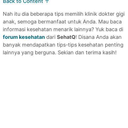
Back to Content ↑
Nah itu dia beberapa tips memilih klinik dokter gigi
anak, semoga bermanfaat untuk Anda. Mau baca
informasi kesehatan menarik lainnya? Yuk baca di
forum kesehatan
dari
SehatQ
! Disana Anda akan
banyak mendapatkan tips-tips kesehatan penting
lainnya yang berguna. Sekian dan terima kasih!