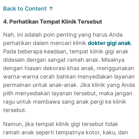
Back to Content ↑
4. Perhatikan Tempat Klinik Tersebut
Nah, ini adalah poin penting yang harus Anda
perhatikan dalam mencari klinik
dokter gigi anak
.
Pada beberapa keadaan, tempat klinik gigi anak
didesain dengan sangat ramah anak. Misalnya
dengan hiasan dekorasi khas anak, menggunakan
warna-warna cerah bahkan menyediakan layanan
permainan untuk anak-anak. Jika klinik yang Anda
pilih menyediakan layanan tersebut, maka jangan
ragu untuk membawa sang anak pergi ke klinik
tersebut.
Namun, jika tempat klinik gigi tersebut tidak
ramah anak seperti tempatnya kotor, kaku, dan