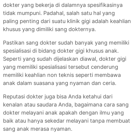
dokter yang bekerja di dalamnya spesifikasinya
tidak mumpuni. Padahal, salah satu hal yang
paling penting dari suatu klinik gigi adalah keahlian
khusus yang dimiliki sang dokternya.
Pastikan sang dokter sudah banyak yang memiliki
spesialisasi di bidang dokter gigi khusus anak.
Seperti yang sudah dijelaskan diawal, dokter gigi
yang memiliki spesialisasi tersebut cenderung
memiliki keahlian non teknis seperti membawa
anak dalam suasana yang nyaman dan ceria.
Reputasi dokter juga bisa Anda ketahui dari
kenalan atau saudara Anda, bagaimana cara sang
dokter melayani anak apakah dengan ilmu yang
baik atau hanya sekedar melayani tanpa membuat
sang anak merasa nyaman.