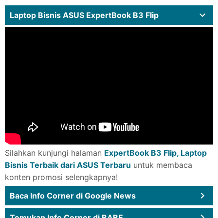
Laptop Bisnis ASUS ExpertBook B3 Flip
Silahkan kunjungi halaman
ExpertBook B3 Flip, Laptop
Bisnis Terbaik dari ASUS Terbaru
untuk membaca
konten promosi selengkapnya!
Baca Info Corner di Google News
Temukan Info Corner di BABE