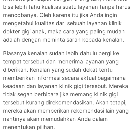
bisa lebih tahu kualitas suatu layanan tanpa harus
mencobanya. Oleh karena itu jika Anda ingin
mengetahui kualitas dari sebuah layanan klinik
dokter gigi anak, maka cara yang paling mudah
adalah dengan meminta saran kepada kenalan.
Biasanya kenalan sudah lebih dahulu pergi ke
tempat tersebut dan menerima layanan yang
diberikan. Kenalan yang sudah dekat tentu
memberikan informasi secara aktual bagaimana
keadaan dan layanan klinik gigi tersebut. Mereka
tidak segan berbicara jika memang klinik gigi
tersebut kurang direkomendasikan. Akan tetapi,
mereka akan memberikan rekomendasi lain yang
nantinya akan memudahkan Anda dalam
menentukan pilihan.