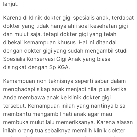
lanjut.
Karena di klinik dokter gigi spesialis anak, terdapat
dokter yang tidak hanya ahli soal kesehatan gigi
dan mulut saja, tetapi dokter gigi yang telah
dibekali kemampuan khusus. Hal ini ditandai
dengan dokter gigi yang sudah mengambil studi
Spesialis Konservasi Gigi Anak yang biasa
disingkat dengan Sp KGA.
Kemampuan non teknisnya seperti sabar dalam
menghadapi sikap anak menjadi nilai plus ketika
Anda membawa anak ke klinik dokter gigi
tersebut. Kemampuan inilah yang nantinya bisa
membantu mengambil hati anak agar mau
membuka mulut lalu memeriksanya. Karena alasan
inilah orang tua sebaiknya memilih klinik dokter