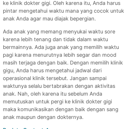
ke klinik dokter gigi. Oleh karena itu, Anda harus
pintar mengetahui waktu mana yang cocok untuk
anak Anda agar mau diajak bepergian.
Ada anak yang memang menyukai waktu sore
karena lebih tenang dan tidak dalam waktu
bermainnya. Ada juga anak yang memilih waktu
pagi karena menurutnya lebih segar dan mood
masih terjaga dengan baik. Dengan memilih klinik
gigu, Anda harus mengetahui jadwal dari
operasional klinik tersebut. Jangan sampai
waktunya selalu bertabrakan dengan aktivitas
anak. Nah, oleh karena itu sebelum Anda
memutuskan untuk pergi ke klinik dokter gigi
maka komunikasikan dengan baik dengan sang
anak maupun dengan dokternya.