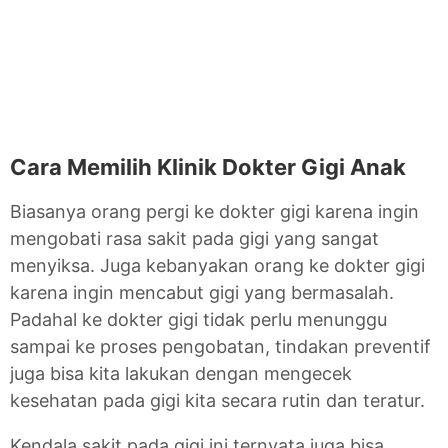
Cara Memilih Klinik Dokter Gigi Anak
Biasanya orang pergi ke dokter gigi karena ingin
mengobati rasa sakit pada gigi yang sangat
menyiksa. Juga kebanyakan orang ke dokter gigi
karena ingin mencabut gigi yang bermasalah.
Padahal ke dokter gigi tidak perlu menunggu
sampai ke proses pengobatan, tindakan preventif
juga bisa kita lakukan dengan mengecek
kesehatan pada gigi kita secara rutin dan teratur.
Kendala sakit pada gigi ini ternyata juga bisa