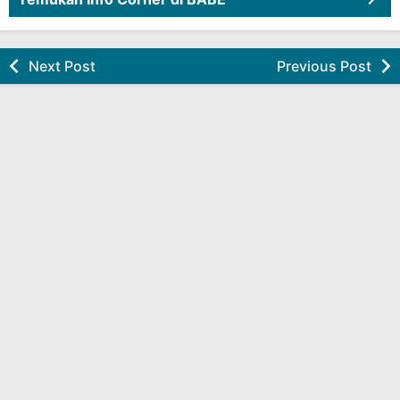
Next Post
Previous Post