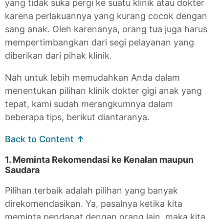
yang tidak suka pergi ke suatu klinik atau dokter
karena perlakuannya yang kurang cocok dengan
sang anak. Oleh karenanya, orang tua juga harus
mempertimbangkan dari segi pelayanan yang
diberikan dari pihak klinik.
Nah untuk lebih memudahkan Anda dalam
menentukan pilihan klinik dokter gigi anak yang
tepat, kami sudah merangkumnya dalam
beberapa tips, berikut diantaranya.
Back to Content ↑
1. Meminta Rekomendasi ke Kenalan maupun
Saudara
Pilihan terbaik adalah pilihan yang banyak
direkomendasikan. Ya, pasalnya ketika kita
meminta pendapat dengan orang lain, maka kita