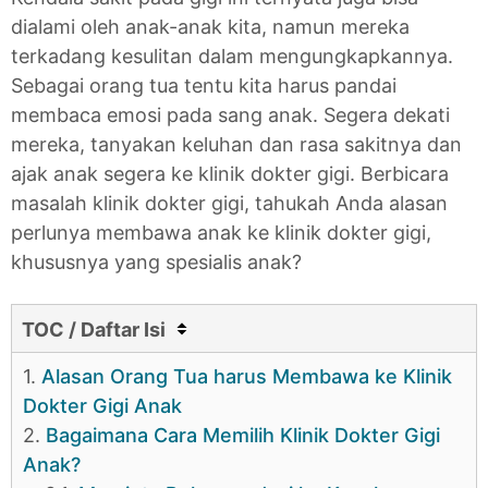
dialami oleh anak-anak kita, namun mereka
terkadang kesulitan dalam mengungkapkannya.
Sebagai orang tua tentu kita harus pandai
membaca emosi pada sang anak. Segera dekati
mereka, tanyakan keluhan dan rasa sakitnya dan
ajak anak segera ke klinik dokter gigi. Berbicara
masalah klinik dokter gigi, tahukah Anda alasan
perlunya membawa anak ke klinik dokter gigi,
khususnya yang spesialis anak?
TOC / Daftar Isi
1.
Alasan Orang Tua harus Membawa ke Klinik
Dokter Gigi Anak
2.
Bagaimana Cara Memilih Klinik Dokter Gigi
Anak?