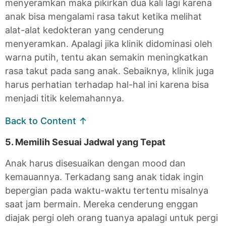
menyeramkan maka pikirkan dua kali lagi karena
anak bisa mengalami rasa takut ketika melihat
alat-alat kedokteran yang cenderung
menyeramkan. Apalagi jika klinik didominasi oleh
warna putih, tentu akan semakin meningkatkan
rasa takut pada sang anak. Sebaiknya, klinik juga
harus perhatian terhadap hal-hal ini karena bisa
menjadi titik kelemahannya.
Back to Content ↑
5. Memilih Sesuai Jadwal yang Tepat
Anak harus disesuaikan dengan mood dan
kemauannya. Terkadang sang anak tidak ingin
bepergian pada waktu-waktu tertentu misalnya
saat jam bermain. Mereka cenderung enggan
diajak pergi oleh orang tuanya apalagi untuk pergi