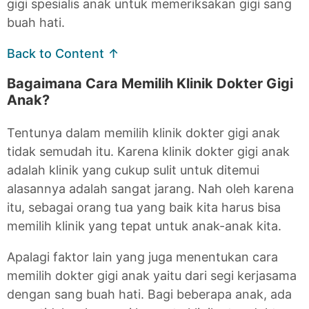
gigi spesialis anak untuk memeriksakan gigi sang
buah hati.
Back to Content ↑
Bagaimana Cara Memilih Klinik Dokter Gigi
Anak?
Tentunya dalam memilih klinik dokter gigi anak
tidak semudah itu. Karena klinik dokter gigi anak
adalah klinik yang cukup sulit untuk ditemui
alasannya adalah sangat jarang. Nah oleh karena
itu, sebagai orang tua yang baik kita harus bisa
memilih klinik yang tepat untuk anak-anak kita.
Apalagi faktor lain yang juga menentukan cara
memilih dokter gigi anak yaitu dari segi kerjasama
dengan sang buah hati. Bagi beberapa anak, ada