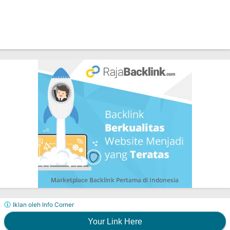
Iklan oleh Info Corner
Your Link Here