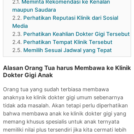
2.1.
Meminta Rekomendasi ke Kenalan
maupun Saudara
2.2.
Perhatikan Reputasi Klinik dari Sosial
Media
2.3.
Perhatikan Keahlian Dokter Gigi Tersebut
2.4.
Perhatikan Tempat Klinik Tersebut
2.5.
Memilih Sesuai Jadwal yang Tepat
Alasan Orang Tua harus Membawa ke Klinik
Dokter Gigi Anak
Orang tua yang sudah terbiasa membawa
anaknya ke klinik dokter gigi umum sebenarnya
tidak ada masalah. Akan tetapi perlu diperhatikan
bahwa membawa anak ke klinik dokter gigi yang
memang khusus spesialis untuk anak ternyata
memiliki nilai plus tersendiri jika kita cermati lebih