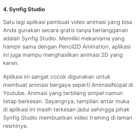
4. Synfig Studio
Satu lagi aplikasi pembuat video animasi yang bisa
Anda gunakan secara gratis tanpa berlangganan
adalah Synfig Studio. Memiliki mekanisme yang
hampir sama dengan Pencil2D Animation, aplikasi
ini juga mampu menghasilkan animasi 2D yang
keren.
Aplikasi ini sangat cocok digunakan untuk
membuat animasi bergaya seperti AnimasiNopal di
Youtube. Animasi yang terbilang simpel namun
tetap berkesan. Sayangnya, tampilan antar muka
di aplikasi ini masih terkesan jadul sehingga pihak
Synfig Studio membuatkan video training di laman
resminya.