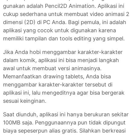
gunakan adalah Pencil2D Animation. Aplikasi ini
cukup sederhana untuk membuat video animasi 2
dimensi (2D) di PC Anda. Bagi pemula, ini adalah
aplikasi yang cocok untuk digunakan karena
memiliki tampilan dan tools editing yang simpel.
Jika Anda hobi menggambar karakter-karakter
dalam komik, aplikasi ini bisa menjadi langkah
awal untuk membuat versi animasinya.
Memanfaatkan drawing tablets, Anda bisa
menggambar karakter-karakter tersebut di
aplikasi ini, lalu mengeditnya agar bisa bergerak
sesuai keinginan.
Saat diunduh, aplikasi ini hanya berukuran sekitar
100MB saja. Penggunaannya pun tidak dipungut
biaya sepeserpun alias gratis. Silahkan berkreasi