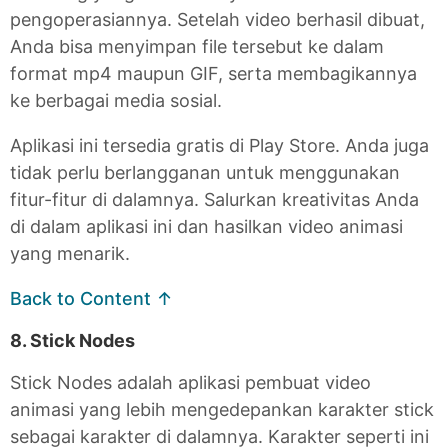
pengoperasiannya. Setelah video berhasil dibuat,
Anda bisa menyimpan file tersebut ke dalam
format mp4 maupun GIF, serta membagikannya
ke berbagai media sosial.
Aplikasi ini tersedia gratis di Play Store. Anda juga
tidak perlu berlangganan untuk menggunakan
fitur-fitur di dalamnya. Salurkan kreativitas Anda
di dalam aplikasi ini dan hasilkan video animasi
yang menarik.
Back to Content ↑
8. Stick Nodes
Stick Nodes adalah aplikasi pembuat video
animasi yang lebih mengedepankan karakter stick
sebagai karakter di dalamnya. Karakter seperti ini