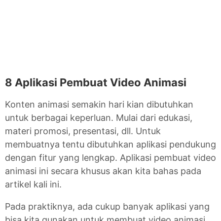
8 Aplikasi Pembuat Video Animasi
Konten animasi semakin hari kian dibutuhkan
untuk berbagai keperluan. Mulai dari edukasi,
materi promosi, presentasi, dll. Untuk
membuatnya tentu dibutuhkan aplikasi pendukung
dengan fitur yang lengkap. Aplikasi pembuat video
animasi ini secara khusus akan kita bahas pada
artikel kali ini.
Pada praktiknya, ada cukup banyak aplikasi yang
bisa kita gunakan untuk membuat video animasi.