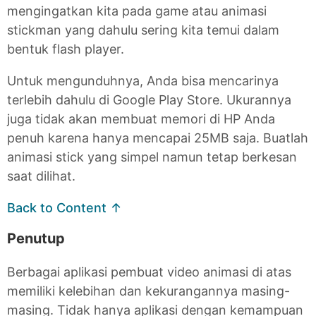
mengingatkan kita pada game atau animasi
stickman yang dahulu sering kita temui dalam
bentuk flash player.
Untuk mengunduhnya, Anda bisa mencarinya
terlebih dahulu di Google Play Store. Ukurannya
juga tidak akan membuat memori di HP Anda
penuh karena hanya mencapai 25MB saja. Buatlah
animasi stick yang simpel namun tetap berkesan
saat dilihat.
Back to Content ↑
Penutup
Berbagai aplikasi pembuat video animasi di atas
memiliki kelebihan dan kekurangannya masing-
masing. Tidak hanya aplikasi dengan kemampuan