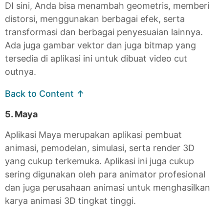
DI sini, Anda bisa menambah geometris, memberi
distorsi, menggunakan berbagai efek, serta
transformasi dan berbagai penyesuaian lainnya.
Ada juga gambar vektor dan juga bitmap yang
tersedia di aplikasi ini untuk dibuat video cut
outnya.
Back to Content ↑
5. Maya
Aplikasi Maya merupakan aplikasi pembuat
animasi, pemodelan, simulasi, serta render 3D
yang cukup terkemuka. Aplikasi ini juga cukup
sering digunakan oleh para animator profesional
dan juga perusahaan animasi untuk menghasilkan
karya animasi 3D tingkat tinggi.