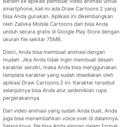
Beralih ke aplikasi pembuat video animasi untuk
smartphone, kali ini ada Draw Cartoons 2 yang
bisa Anda gunakan. Aplikasi ini dikembangkan
oleh Zalivka Mobile Cartoons dan bisa Anda
unduh secara gratis di Google Play Store dengan
ukuran file sekitar 75MB.
Disini, Anda bisa membuat animasi dengan
mudah. Jika Anda tidak ingin membuat desain
karakter sendiri, maka Anda bisa menggunakan
template karakter yang sudah disediakan oleh
aplikasi Draw Cartoons 2 ini. Karakter tersebut
selanjutnya bisa Anda atur sedemikian rupa
pergerakannya.
Dari video animasi yang sudah Anda buat, Anda
juga bisa menambahkan voice over di dalamnya.
Selanjutnya, file bisa Anda simpan dalam format