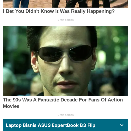
Laptop Bisnis ASUS ExpertBook B3 Flip