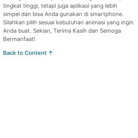
tingkat tinggi, tetapi juga aplikasi yang lebih
simpel dan bisa Anda gunakan di smartphone.
Silahkan pilih sesuai kebutuhan animasi yang ingin
Anda buat. Sekian, Terima Kasih dan Semoga
Bermanfaat!
Back to Content ↑