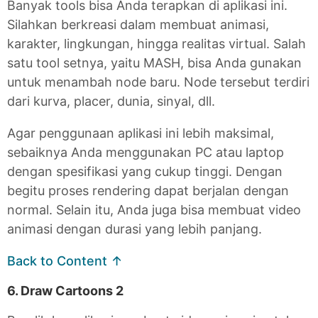
Banyak tools bisa Anda terapkan di aplikasi ini.
Silahkan berkreasi dalam membuat animasi,
karakter, lingkungan, hingga realitas virtual. Salah
satu tool setnya, yaitu MASH, bisa Anda gunakan
untuk menambah node baru. Node tersebut terdiri
dari kurva, placer, dunia, sinyal, dll.
Agar penggunaan aplikasi ini lebih maksimal,
sebaiknya Anda menggunakan PC atau laptop
dengan spesifikasi yang cukup tinggi. Dengan
begitu proses rendering dapat berjalan dengan
normal. Selain itu, Anda juga bisa membuat video
animasi dengan durasi yang lebih panjang.
Back to Content ↑
6. Draw Cartoons 2