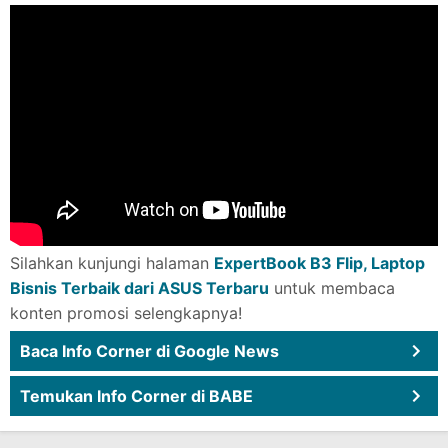
Silahkan kunjungi halaman
ExpertBook B3 Flip, Laptop
Bisnis Terbaik dari ASUS Terbaru
untuk membaca
konten promosi selengkapnya!
Baca Info Corner di Google News
Temukan Info Corner di BABE