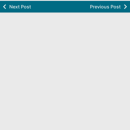
Next Post
Previous Post