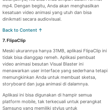
mp4. Dengan begitu, Anda akan menghasilkan
kesatuan video animasi yang utuh dan bisa
dinikmati secara audiovisual.
Back to Content ↑
7. FlipaClip
Meski ukurannya hanya 31MB, aplikasi FlipaClip ini
tidak bisa dianggap remeh. Aplikasi pembuat
video animasi besutan Visual Blaster ini
menawarkan user interface yang sederhana tetapi
memungkinkan Anda untuk membuat sketsa,
storyboard dan juga animasi di dalamnya.
Aplikasi ini bisa digunakan di hampir semua
platform mobile, tak terkecuali untuk perangkat
Samsung yang memiliki stylus untuk