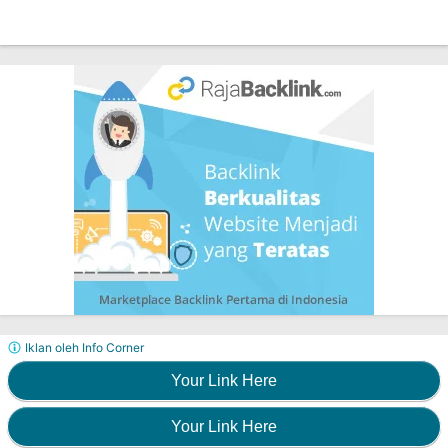
Iklan oleh Info Corner
Your Link Here
Your Link Here