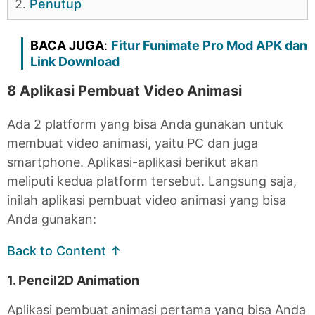
2.
Penutup
BACA JUGA
:
Fitur Funimate Pro Mod APK dan
Link Download
8 Aplikasi Pembuat Video Animasi
Ada 2 platform yang bisa Anda gunakan untuk
membuat video animasi, yaitu PC dan juga
smartphone. Aplikasi-aplikasi berikut akan
meliputi kedua platform tersebut. Langsung saja,
inilah aplikasi pembuat video animasi yang bisa
Anda gunakan:
Back to Content ↑
1. Pencil2D Animation
Aplikasi pembuat animasi pertama yang bisa Anda