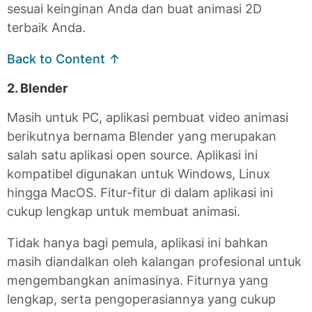
sesuai keinginan Anda dan buat animasi 2D
terbaik Anda.
Back to Content ↑
2. Blender
Masih untuk PC, aplikasi pembuat video animasi
berikutnya bernama Blender yang merupakan
salah satu aplikasi open source. Aplikasi ini
kompatibel digunakan untuk Windows, Linux
hingga MacOS. Fitur-fitur di dalam aplikasi ini
cukup lengkap untuk membuat animasi.
Tidak hanya bagi pemula, aplikasi ini bahkan
masih diandalkan oleh kalangan profesional untuk
mengembangkan animasinya. Fiturnya yang
lengkap, serta pengoperasiannya yang cukup