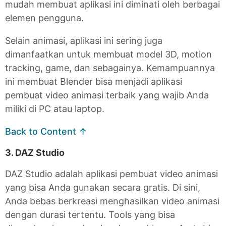
mudah membuat aplikasi ini diminati oleh berbagai
elemen pengguna.
Selain animasi, aplikasi ini sering juga
dimanfaatkan untuk membuat model 3D, motion
tracking, game, dan sebagainya. Kemampuannya
ini membuat Blender bisa menjadi aplikasi
pembuat video animasi terbaik yang wajib Anda
miliki di PC atau laptop.
Back to Content ↑
3. DAZ Studio
DAZ Studio adalah aplikasi pembuat video animasi
yang bisa Anda gunakan secara gratis. Di sini,
Anda bebas berkreasi menghasilkan video animasi
dengan durasi tertentu. Tools yang bisa