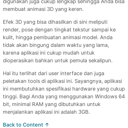
digunakan juga cukup lengkap sehingga Anda bisa
membuat animasi 3D yang keren.
Efek 3D yang bisa dihasilkan di sini meliputi
render, pose dengan tingkat tekstur sampai ke
kulit, hingga pembuatan animasi model. Anda
tidak akan bingung dalam waktu yang lama,
karena aplikasi ini cukup mudah untuk
dioperasikan bahkan untuk pemula sekalipun.
Hal itu terlihat dari user interface dan juga
peletakan tools di aplikasi ini. Sayangnya, aplikasi
ini membutuhkan spesifikasi hardware yang cukup
tinggi. Bagi Anda yang menggunakan Windows 64
bit, minimal RAM yang dibutuhkan untuk
menjalankan aplikasi ini adalah 3GB.
Back to Content ↑