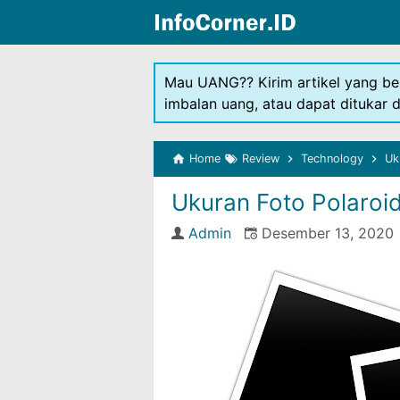
Mau UANG?? Kirim artikel yang be
imbalan uang, atau dapat ditukar 
Home
Review
Technology
Uk
Ukuran Foto Polaroi
Admin
Desember 13, 2020