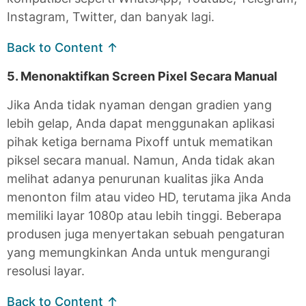
Instagram, Twitter, dan banyak lagi.
Back to Content ↑
5. Menonaktifkan Screen Pixel Secara Manual
Jika Anda tidak nyaman dengan gradien yang
lebih gelap, Anda dapat menggunakan aplikasi
pihak ketiga bernama Pixoff untuk mematikan
piksel secara manual. Namun, Anda tidak akan
melihat adanya penurunan kualitas jika Anda
menonton film atau video HD, terutama jika Anda
memiliki layar 1080p atau lebih tinggi. Beberapa
produsen juga menyertakan sebuah pengaturan
yang memungkinkan Anda untuk mengurangi
resolusi layar.
Back to Content ↑