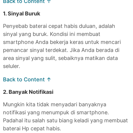
Back to Content ↑
1. Sinyal Buruk
Penyebab baterai cepat habis duluan, adalah
sinyal yang buruk. Kondisi ini membuat
smartphone Anda bekerja keras untuk mencari
pemancar sinyal terdekat. Jika Anda berada di
area sinyal yang sulit, sebaiknya matikan data
seluler.
Back to Content ↑
2. Banyak Notifikasi
Mungkin kita tidak menyadari banyaknya
notifikasi yang menumpuk di smartphone.
Padahal itu salah satu biang keladi yang membuat
baterai Hp cepat habis.