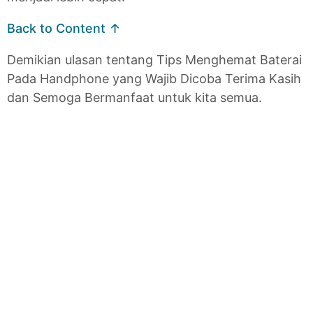
Back to Content ↑
Demikian ulasan tentang Tips Menghemat Baterai
Pada Handphone yang Wajib Dicoba Terima Kasih
dan Semoga Bermanfaat untuk kita semua.