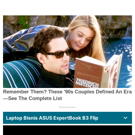
Laptop Bisnis ASUS ExpertBook B3 Flip