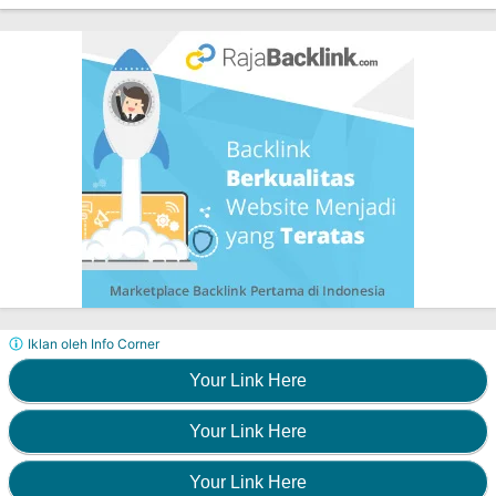
Iklan oleh Info Corner
Your Link Here
Your Link Here
Your Link Here