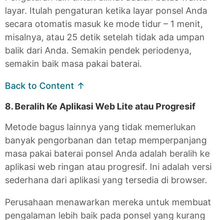
layar. Itulah pengaturan ketika layar ponsel Anda
secara otomatis masuk ke mode tidur – 1 menit,
misalnya, atau 25 detik setelah tidak ada umpan
balik dari Anda. Semakin pendek periodenya,
semakin baik masa pakai baterai.
Back to Content ↑
8. Beralih Ke Aplikasi Web Lite atau Progresif
Metode bagus lainnya yang tidak memerlukan
banyak pengorbanan dan tetap memperpanjang
masa pakai baterai ponsel Anda adalah beralih ke
aplikasi web ringan atau progresif. Ini adalah versi
sederhana dari aplikasi yang tersedia di browser.
Perusahaan menawarkan mereka untuk membuat
pengalaman lebih baik pada ponsel yang kurang