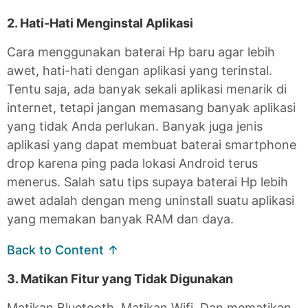
2. Hati-Hati Menginstal Aplikasi
Cara menggunakan baterai Hp baru agar lebih
awet, hati-hati dengan aplikasi yang terinstal.
Tentu saja, ada banyak sekali aplikasi menarik di
internet, tetapi jangan memasang banyak aplikasi
yang tidak Anda perlukan. Banyak juga jenis
aplikasi yang dapat membuat baterai smartphone
drop karena ping pada lokasi Android terus
menerus. Salah satu tips supaya baterai Hp lebih
awet adalah dengan meng uninstall suatu aplikasi
yang memakan banyak RAM dan daya.
Back to Content ↑
3. Matikan Fitur yang Tidak Digunakan
Matikan Bluetooth. Matikan Wifi. Dan mematikan