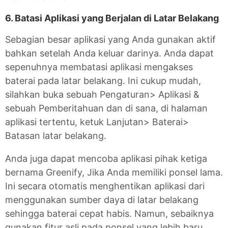
6. Batasi Aplikasi yang Berjalan di Latar Belakang
Sebagian besar aplikasi yang Anda gunakan aktif
bahkan setelah Anda keluar darinya. Anda dapat
sepenuhnya membatasi aplikasi mengakses
baterai pada latar belakang. Ini cukup mudah,
silahkan buka sebuah Pengaturan> Aplikasi &
sebuah Pemberitahuan dan di sana, di halaman
aplikasi tertentu, ketuk Lanjutan> Baterai>
Batasan latar belakang.
Anda juga dapat mencoba aplikasi pihak ketiga
bernama Greenify, Jika Anda memiliki ponsel lama.
Ini secara otomatis menghentikan aplikasi dari
menggunakan sumber daya di latar belakang
sehingga baterai cepat habis. Namun, sebaiknya
gunakan fitur asli pada ponsel yang lebih baru