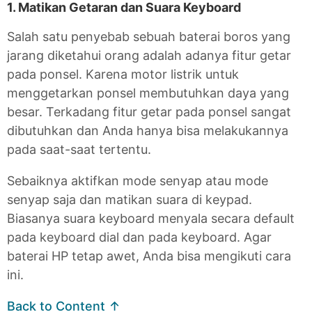
1. Matikan Getaran dan Suara Keyboard
Salah satu penyebab sebuah baterai boros yang
jarang diketahui orang adalah adanya fitur getar
pada ponsel. Karena motor listrik untuk
menggetarkan ponsel membutuhkan daya yang
besar. Terkadang fitur getar pada ponsel sangat
dibutuhkan dan Anda hanya bisa melakukannya
pada saat-saat tertentu.
Sebaiknya aktifkan mode senyap atau mode
senyap saja dan matikan suara di keypad.
Biasanya suara keyboard menyala secara default
pada keyboard dial dan pada keyboard. Agar
baterai HP tetap awet, Anda bisa mengikuti cara
ini.
Back to Content ↑