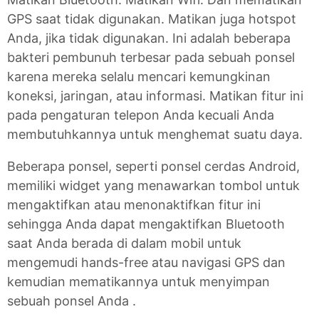
GPS saat tidak digunakan. Matikan juga hotspot
Anda, jika tidak digunakan. Ini adalah beberapa
bakteri pembunuh terbesar pada sebuah ponsel
karena mereka selalu mencari kemungkinan
koneksi, jaringan, atau informasi. Matikan fitur ini
pada pengaturan telepon Anda kecuali Anda
membutuhkannya untuk menghemat suatu daya.
Beberapa ponsel, seperti ponsel cerdas Android,
memiliki widget yang menawarkan tombol untuk
mengaktifkan atau menonaktifkan fitur ini
sehingga Anda dapat mengaktifkan Bluetooth
saat Anda berada di dalam mobil untuk
mengemudi hands-free atau navigasi GPS dan
kemudian mematikannya untuk menyimpan
sebuah ponsel Anda .