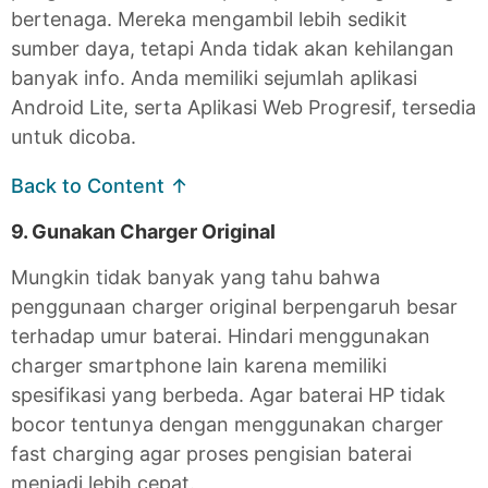
bertenaga. Mereka mengambil lebih sedikit
sumber daya, tetapi Anda tidak akan kehilangan
banyak info. Anda memiliki sejumlah aplikasi
Android Lite, serta Aplikasi Web Progresif, tersedia
untuk dicoba.
Back to Content ↑
9. Gunakan Charger Original
Mungkin tidak banyak yang tahu bahwa
penggunaan charger original berpengaruh besar
terhadap umur baterai. Hindari menggunakan
charger smartphone lain karena memiliki
spesifikasi yang berbeda. Agar baterai HP tidak
bocor tentunya dengan menggunakan charger
fast charging agar proses pengisian baterai
menjadi lebih cepat.