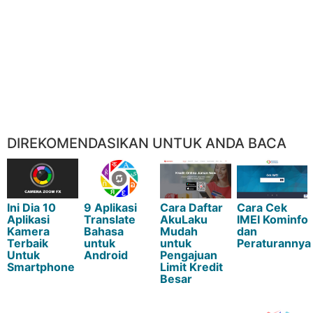
DIREKOMENDASIKAN UNTUK ANDA BACA
Ini Dia 10
9 Aplikasi
Cara Daftar
Cara Cek
Aplikasi
Translate
AkuLaku
IMEI Kominfo
Kamera
Bahasa
Mudah
dan
Terbaik
untuk
untuk
Peraturannya
Untuk
Android
Pengajuan
Smartphone
Limit Kredit
Besar