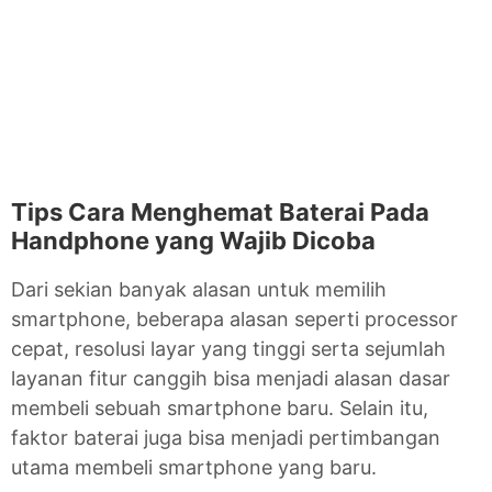
Tips Cara Menghemat Baterai Pada
Handphone yang Wajib Dicoba
Dari sekian banyak alasan untuk memilih
smartphone, beberapa alasan seperti processor
cepat, resolusi layar yang tinggi serta sejumlah
layanan fitur canggih bisa menjadi alasan dasar
membeli sebuah smartphone baru. Selain itu,
faktor baterai juga bisa menjadi pertimbangan
utama membeli smartphone yang baru.