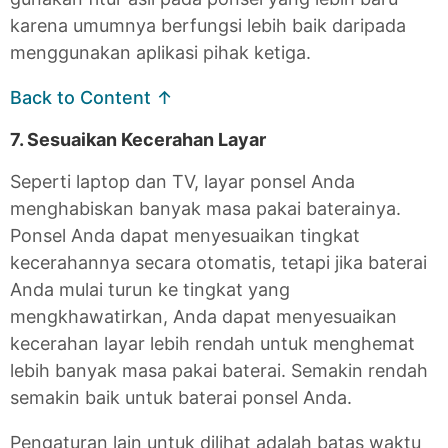
karena umumnya berfungsi lebih baik daripada
menggunakan aplikasi pihak ketiga.
Back to Content ↑
7. Sesuaikan Kecerahan Layar
Seperti laptop dan TV, layar ponsel Anda
menghabiskan banyak masa pakai baterainya.
Ponsel Anda dapat menyesuaikan tingkat
kecerahannya secara otomatis, tetapi jika baterai
Anda mulai turun ke tingkat yang
mengkhawatirkan, Anda dapat menyesuaikan
kecerahan layar lebih rendah untuk menghemat
lebih banyak masa pakai baterai. Semakin rendah
semakin baik untuk baterai ponsel Anda.
Pengaturan lain untuk dilihat adalah batas waktu