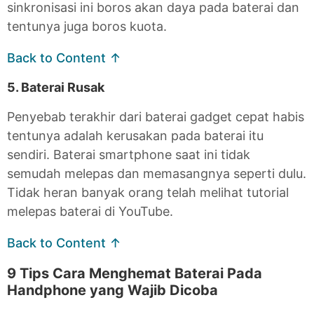
sinkronisasi ini boros akan daya pada baterai dan
tentunya juga boros kuota.
Back to Content ↑
5. Baterai Rusak
Penyebab terakhir dari baterai gadget cepat habis
tentunya adalah kerusakan pada baterai itu
sendiri. Baterai smartphone saat ini tidak
semudah melepas dan memasangnya seperti dulu.
Tidak heran banyak orang telah melihat tutorial
melepas baterai di YouTube.
Back to Content ↑
9 Tips Cara Menghemat Baterai Pada
Handphone yang Wajib Dicoba