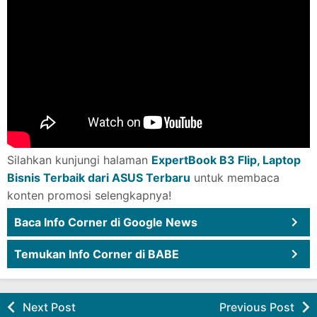
Silahkan kunjungi halaman
ExpertBook B3 Flip, Laptop
Bisnis Terbaik dari ASUS Terbaru
untuk membaca
konten promosi selengkapnya!
Baca Info Corner di Google News
Temukan Info Corner di BABE
Next Post
Previous Post