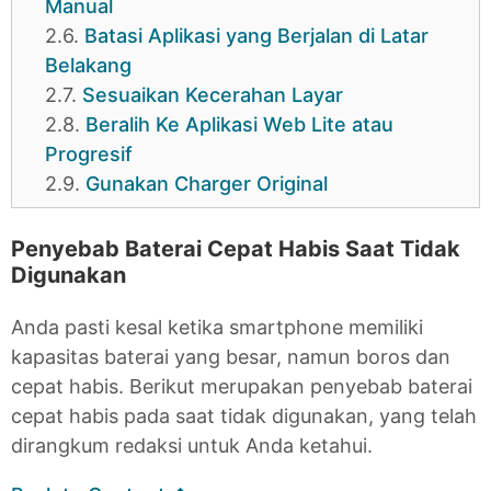
Manual
2.6.
Batasi Aplikasi yang Berjalan di Latar
Belakang
2.7.
Sesuaikan Kecerahan Layar
2.8.
Beralih Ke Aplikasi Web Lite atau
Progresif
2.9.
Gunakan Charger Original
Penyebab Baterai Cepat Habis Saat Tidak
Digunakan
Anda pasti kesal ketika smartphone memiliki
kapasitas baterai yang besar, namun boros dan
cepat habis. Berikut merupakan penyebab baterai
cepat habis pada saat tidak digunakan, yang telah
dirangkum redaksi untuk Anda ketahui.