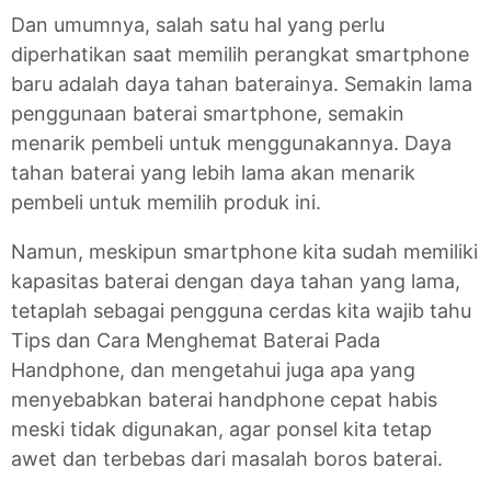
Dan umumnya, salah satu hal yang perlu
diperhatikan saat memilih perangkat smartphone
baru adalah daya tahan baterainya. Semakin lama
penggunaan baterai smartphone, semakin
menarik pembeli untuk menggunakannya. Daya
tahan baterai yang lebih lama akan menarik
pembeli untuk memilih produk ini.
Namun, meskipun smartphone kita sudah memiliki
kapasitas baterai dengan daya tahan yang lama,
tetaplah sebagai pengguna cerdas kita wajib tahu
Tips dan Cara Menghemat Baterai Pada
Handphone, dan mengetahui juga apa yang
menyebabkan baterai handphone cepat habis
meski tidak digunakan, agar ponsel kita tetap
awet dan terbebas dari masalah boros baterai.