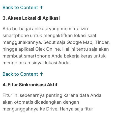
Back to Content ↑
3. Akses Lokasi di Aplikasi
Ada berbagai aplikasi yang meminta izin
smartphone untuk mengaktifkan lokasi saat
menggunakannya. Sebut saja Google Map, Tinder,
hingga aplikasi Ojek Online. Hal ini tentu saja akan
membuat smartphone Anda bekerja keras untuk
mengirimkan sinyal lokasi Anda.
Back to Content ↑
4. Fitur Sinkronisasi Aktif
Fitur ini sebenarnya penting karena data Anda
akan otomatis dicadangkan dengan
mengunggahnya ke Drive. Hanya saja fitur