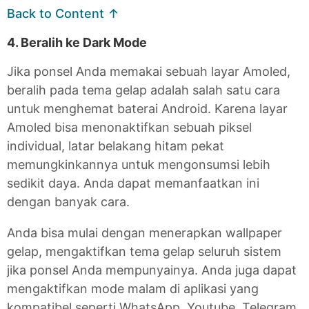
Back to Content ↑
4. Beralih ke Dark Mode
Jika ponsel Anda memakai sebuah layar Amoled,
beralih pada tema gelap adalah salah satu cara
untuk menghemat baterai Android. Karena layar
Amoled bisa menonaktifkan sebuah piksel
individual, latar belakang hitam pekat
memungkinkannya untuk mengonsumsi lebih
sedikit daya. Anda dapat memanfaatkan ini
dengan banyak cara.
Anda bisa mulai dengan menerapkan wallpaper
gelap, mengaktifkan tema gelap seluruh sistem
jika ponsel Anda mempunyainya. Anda juga dapat
mengaktifkan mode malam di aplikasi yang
kompatibel seperti WhatsApp, Youtube, Telegram,