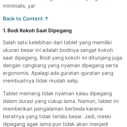
minimalis, ya!
Back to Content ↑
1. Bodi Kokoh Saat Dipegang
Salah satu kelebihan dari tablet yang memiliki
ukuran besar ini adalah bodinya sangat kokoh
saat dipegang. Bodi yang kokoh ini ditunjang juga
dengan cangkang yang nyaman dipegang serta
ergonomis. Apalagi ada guratan-guratan yang
membuatnya tidak mudah selip.
Tablet memang tidak nyaman kalau dipegang
dalam durasi yang cukup lama. Namun, tablet ini
memberikan pengalaman berbeda karena
beratnya yang tidak terlalu besar. Jadi, meski
dipegang agak lama pun tidak akan menjadi