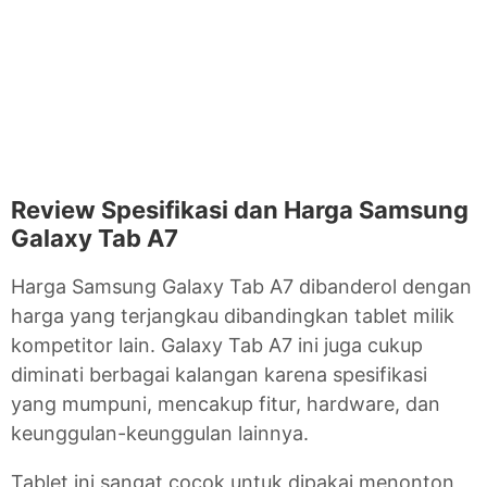
Review Spesifikasi dan Harga Samsung
Galaxy Tab A7
Harga Samsung Galaxy Tab A7 dibanderol dengan
harga yang terjangkau dibandingkan tablet milik
kompetitor lain. Galaxy Tab A7 ini juga cukup
diminati berbagai kalangan karena spesifikasi
yang mumpuni, mencakup fitur, hardware, dan
keunggulan-keunggulan lainnya.
Tablet ini sangat cocok untuk dipakai menonton