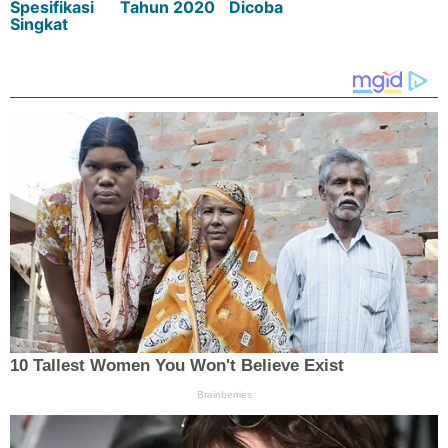
Spesifikasi
Tahun 2020
Dicoba
Singkat