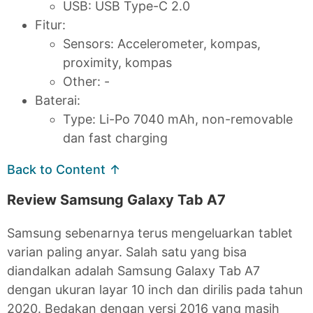
USB: USB Type-C 2.0
Fitur:
Sensors: Accelerometer, kompas,
proximity, kompas
Other: -
Baterai:
Type: Li-Po 7040 mAh, non-removable
dan fast charging
Back to Content ↑
Review Samsung Galaxy Tab A7
Samsung sebenarnya terus mengeluarkan tablet
varian paling anyar. Salah satu yang bisa
diandalkan adalah Samsung Galaxy Tab A7
dengan ukuran layar 10 inch dan dirilis pada tahun
2020. Bedakan dengan versi 2016 yang masih