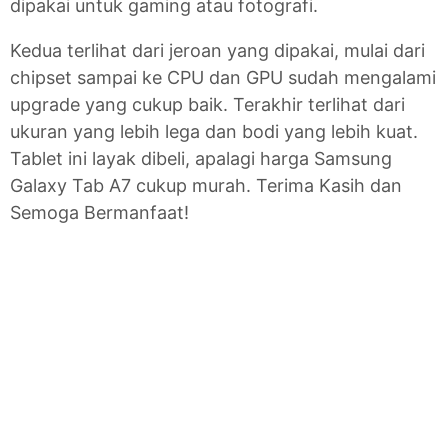
dipakai untuk gaming atau fotografi.
Kedua terlihat dari jeroan yang dipakai, mulai dari
chipset sampai ke CPU dan GPU sudah mengalami
upgrade yang cukup baik. Terakhir terlihat dari
ukuran yang lebih lega dan bodi yang lebih kuat.
Tablet ini layak dibeli, apalagi harga Samsung
Galaxy Tab A7 cukup murah. Terima Kasih dan
Semoga Bermanfaat!