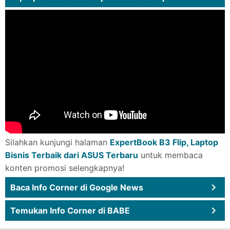
Silahkan kunjungi halaman
ExpertBook B3 Flip, Laptop
Bisnis Terbaik dari ASUS Terbaru
untuk membaca
konten promosi selengkapnya!
Baca Info Corner di Google News
Temukan Info Corner di BABE