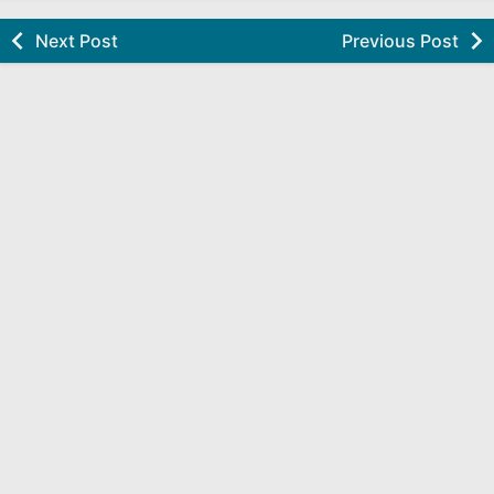
Next Post
Previous Post