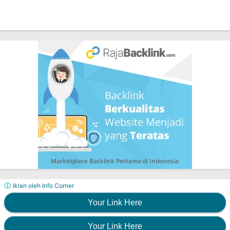
Iklan oleh Info Corner
Your Link Here
Your Link Here