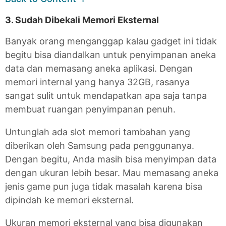
3. Sudah Dibekali Memori Eksternal
Banyak orang menganggap kalau gadget ini tidak
begitu bisa diandalkan untuk penyimpanan aneka
data dan memasang aneka aplikasi. Dengan
memori internal yang hanya 32GB, rasanya
sangat sulit untuk mendapatkan apa saja tanpa
membuat ruangan penyimpanan penuh.
Untunglah ada slot memori tambahan yang
diberikan oleh Samsung pada penggunanya.
Dengan begitu, Anda masih bisa menyimpan data
dengan ukuran lebih besar. Mau memasang aneka
jenis game pun juga tidak masalah karena bisa
dipindah ke memori eksternal.
Ukuran memori eksternal yang bisa digunakan