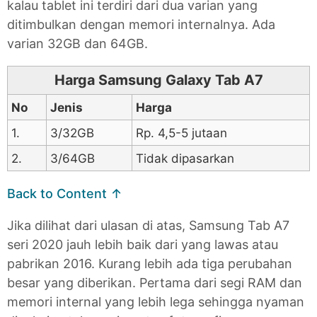
kalau tablet ini terdiri dari dua varian yang
ditimbulkan dengan memori internalnya. Ada
varian 32GB dan 64GB.
Harga Samsung Galaxy Tab A7
No
Jenis
Harga
1.
3/32GB
Rp. 4,5-5 jutaan
2.
3/64GB
Tidak dipasarkan
Back to Content ↑
Jika dilihat dari ulasan di atas, Samsung Tab A7
seri 2020 jauh lebih baik dari yang lawas atau
pabrikan 2016. Kurang lebih ada tiga perubahan
besar yang diberikan. Pertama dari segi RAM dan
memori internal yang lebih lega sehingga nyaman