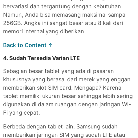
bervariasi dan tergantung dengan kebutuhan.
Namun, Anda bisa memasang maksimal sampai
256GB. Angka ini sangat besar atau 8 kali dari
memori internal yang diberikan.
Back to Content ↑
4. Sudah Tersedia Varian LTE
Sebagian besar tablet yang ada di pasaran
khususnya yang berasal dari merek yang enggan
memberikan slot SIM card. Mengapa? Karena
tablet memiliki ukuran besar sehingga lebih sering
digunakan di dalam ruangan dengan jaringan Wi-
Fi yang cepat.
Berbeda dengan tablet lain, Samsung sudah
memberikan jaringan SIM yang sudah LTE atau