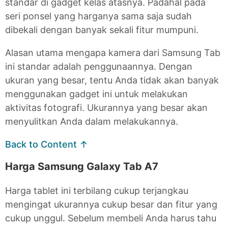
standar di gadget kelas atasnya. Padahal pada
seri ponsel yang harganya sama saja sudah
dibekali dengan banyak sekali fitur mumpuni.
Alasan utama mengapa kamera dari Samsung Tab
ini standar adalah penggunaannya. Dengan
ukuran yang besar, tentu Anda tidak akan banyak
menggunakan gadget ini untuk melakukan
aktivitas fotografi. Ukurannya yang besar akan
menyulitkan Anda dalam melakukannya.
Back to Content ↑
Harga Samsung Galaxy Tab A7
Harga tablet ini terbilang cukup terjangkau
mengingat ukurannya cukup besar dan fitur yang
cukup unggul. Sebelum membeli Anda harus tahu