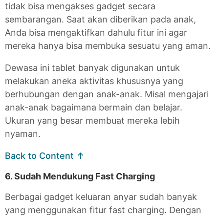
tidak bisa mengakses gadget secara
sembarangan. Saat akan diberikan pada anak,
Anda bisa mengaktifkan dahulu fitur ini agar
mereka hanya bisa membuka sesuatu yang aman.
Dewasa ini tablet banyak digunakan untuk
melakukan aneka aktivitas khususnya yang
berhubungan dengan anak-anak. Misal mengajari
anak-anak bagaimana bermain dan belajar.
Ukuran yang besar membuat mereka lebih
nyaman.
Back to Content ↑
6. Sudah Mendukung Fast Charging
Berbagai gadget keluaran anyar sudah banyak
yang menggunakan fitur fast charging. Dengan