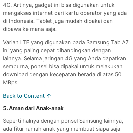
4G. Artinya, gadget ini bisa digunakan untuk
mengakses internet dari kartu operator yang ada
di Indonesia. Tablet juga mudah dipakai dan
dibawa ke mana saja.
Varian LTE yang digunakan pada Samsung Tab A7
ini yang paling cepat dibandingkan dengan
lainnya. Selama jaringan 4G yang Anda dapatkan
sempurna, ponsel bisa dipakai untuk melakukan
download dengan kecepatan berada di atas 50
MBps.
Back to Content ↑
5. Aman dari Anak-anak
Seperti halnya dengan ponsel Samsung lainnya,
ada fitur ramah anak yang membuat siapa saja