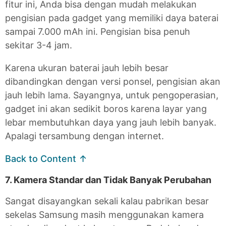
fitur ini, Anda bisa dengan mudah melakukan
pengisian pada gadget yang memiliki daya baterai
sampai 7.000 mAh ini. Pengisian bisa penuh
sekitar 3-4 jam.
Karena ukuran baterai jauh lebih besar
dibandingkan dengan versi ponsel, pengisian akan
jauh lebih lama. Sayangnya, untuk pengoperasian,
gadget ini akan sedikit boros karena layar yang
lebar membutuhkan daya yang jauh lebih banyak.
Apalagi tersambung dengan internet.
Back to Content ↑
7. Kamera Standar dan Tidak Banyak Perubahan
Sangat disayangkan sekali kalau pabrikan besar
sekelas Samsung masih menggunakan kamera